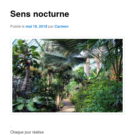
Sens nocturne
Publié le
mai 16, 2018
par
Carmen
.
Chaque jour réalise