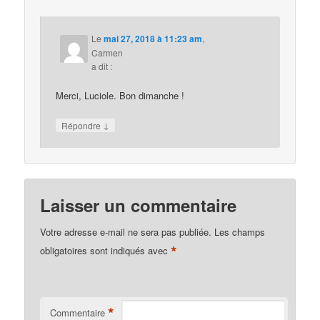
Le
mai 27, 2018 à 11:23 am
,
Carmen
a dit :
Merci, Luciole. Bon dimanche !
↓
Répondre
Laisser un commentaire
Votre adresse e-mail ne sera pas publiée.
Les champs
*
obligatoires sont indiqués avec
*
Commentaire