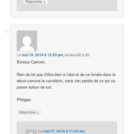
↓
Répondre
Le
mai 19, 2018 à 12:53 pm
,
koukou42
a dit :
Bonjour Carmen,
Rien de tel que d’être bien a l’abri et de ce fondre dans le
décor comme le caméléon, sans rien perdre de ce qui ce
passe autour de soi.
Philippe.
↓
Répondre
Le
mai 27, 2018 à 11:24 am
,