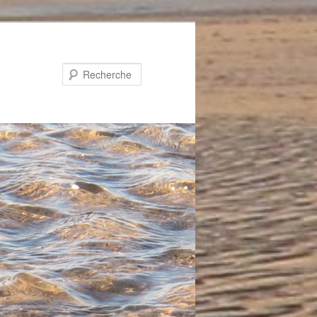
Recherche