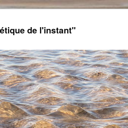
tique de l'instant"