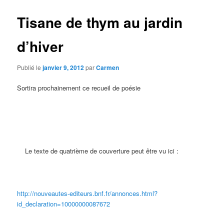
Tisane de thym au jardin
d’hiver
Publié le
janvier 9, 2012
par
Carmen
Sortira prochainement ce recueil de poésie
Le texte de quatrième de couverture peut être vu ici :
http://nouveautes-editeurs.bnf.fr/annonces.html?
id_declaration=10000000087672