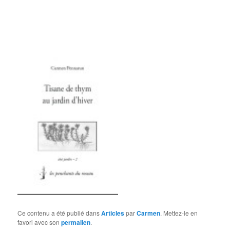
Ce contenu a été publié dans
Articles
par
Carmen
. Mettez-le en
favori avec son
permalien
.