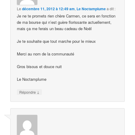
Le
décembre 11, 2012 à 12:49 am
,
Le Noctamplume
a dit :
Je ne te promets rien chère Carmen, ce sera en fonction
de ma bourse qui n’est guère florissante actuellement,
mais ça me ferais un beau cadeau de Noël
Je te souhaite que tout marche pour le mieux
Merci au nom de la communauté
Gros bisous et douce nuit
Le Noctamplume
↓
Répondre