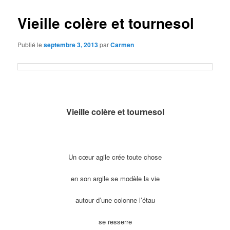
Vieille colère et tournesol
Publié le
septembre 3, 2013
par
Carmen
Vieille colère et tournesol
Un cœur agile crée toute chose
en son argile se modèle la vie
autour d’une colonne l’étau
se resserre