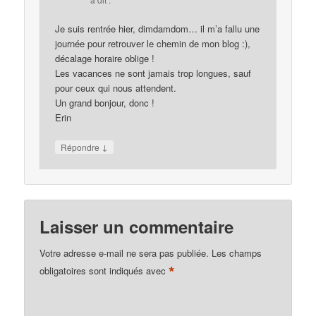
Je suis rentrée hier, dimdamdom… il m’a fallu une
journée pour retrouver le chemin de mon blog :),
décalage horaire oblige !
Les vacances ne sont jamais trop longues, sauf
pour ceux qui nous attendent.
Un grand bonjour, donc !
Erin
↓
Répondre
Laisser un commentaire
Votre adresse e-mail ne sera pas publiée.
Les champs
*
obligatoires sont indiqués avec