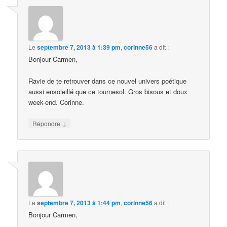
Le
septembre 7, 2013 à 1:39 pm
,
corinne56
a dit :
Bonjour Carmen,
Ravie de te retrouver dans ce nouvel univers poétique
aussi ensoleillé que ce tournesol. Gros bisous et doux
week-end. Corinne.
↓
Répondre
Le
septembre 7, 2013 à 1:44 pm
,
corinne56
a dit :
Bonjour Carmen,