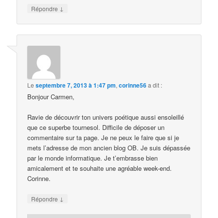
↓
Répondre
Le
septembre 7, 2013 à 1:47 pm
,
corinne56
a dit :
Bonjour Carmen,
Ravie de découvrir ton univers poétique aussi ensoleillé
que ce superbe tournesol. Difficile de déposer un
commentaire sur ta page. Je ne peux le faire que si je
mets l’adresse de mon ancien blog OB. Je suis dépassée
par le monde informatique. Je t’embrasse bien
amicalement et te souhaite une agréable week-end.
Corinne.
↓
Répondre