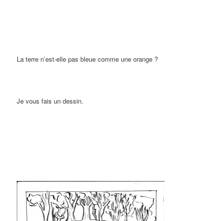
La terre n’est-elle pas bleue comme une orange ?
Je vous fais un dessin.