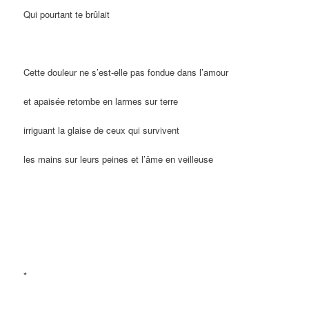
Qui pourtant te brûlait
Cette douleur ne s’est-elle pas fondue dans l’amour
et apaisée retombe en larmes sur terre
irriguant la glaise de ceux qui survivent
les mains sur leurs peines et l’âme en veilleuse
*