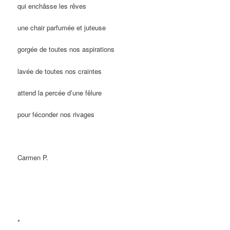
qui enchâsse les rêves
une chair parfumée et juteuse
gorgée de toutes nos aspirations
lavée de toutes nos craintes
attend la percée d’une fêlure
pour féconder nos rivages
Carmen P.
*