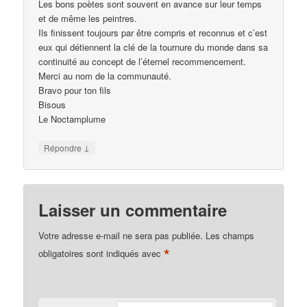
Les bons poètes sont souvent en avance sur leur temps
et de même les peintres.
Ils finissent toujours par être compris et reconnus et c’est
eux qui détiennent la clé de la tournure du monde dans sa
continuité au concept de l’éternel recommencement.
Merci au nom de la communauté.
Bravo pour ton fils
Bisous
Le Noctamplume
↓
Répondre
Laisser un commentaire
Votre adresse e-mail ne sera pas publiée.
Les champs
*
obligatoires sont indiqués avec