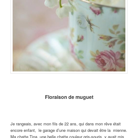
Floraison de muguet
Je rangeais, avec mon fils de 22 ans, qui dans mon rêve était
encore enfant, le garage d’une maison qui devait être la mienne.
Ma chatte Tina, une belle chatte couleur gris-souris, y avait mis