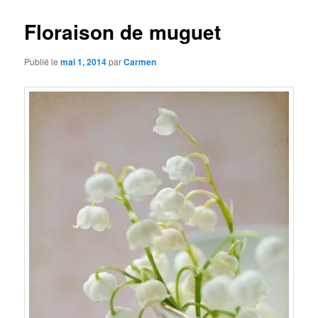
Floraison de muguet
Publié le
mai 1, 2014
par
Carmen