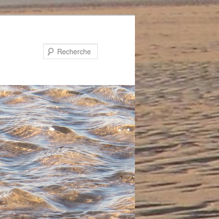
Recherche