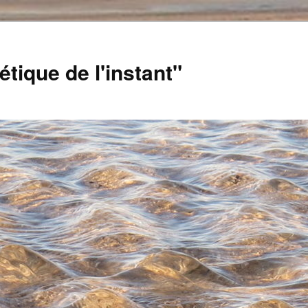
tique de l'instant"