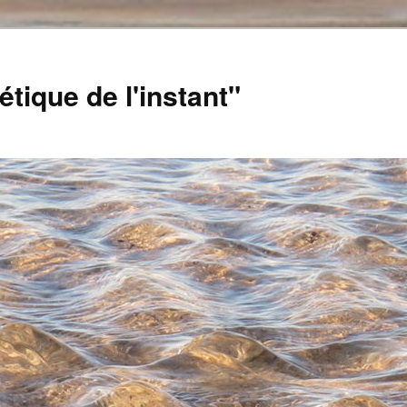
tique de l'instant"