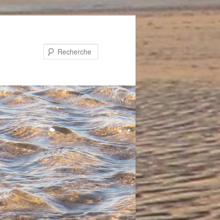
Recherche