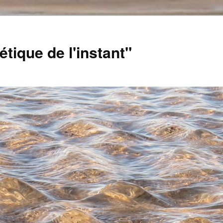
tique de l'instant"