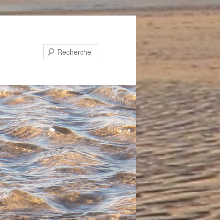
Recherche