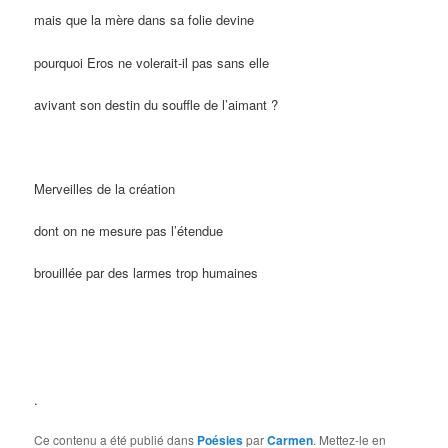
mais que la mère dans sa folie devine
pourquoi Eros ne volerait-il pas sans elle
avivant son destin du souffle de l’aimant ?
Merveilles de la création
dont on ne mesure pas l’étendue
brouillée par des larmes trop humaines
.
Ce contenu a été publié dans
Poésies
par
Carmen
. Mettez-le en