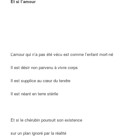
Et si l’amour
L’amour qui n’a pas été vécu est comme l’enfant mort-né
Il est désir non parvenu à vivre corps
Il est supplice au cœur du tendre
Il est néant en terre stérile
Et si le chérubin poursuit son existence
sur un plan ignoré par la réalité