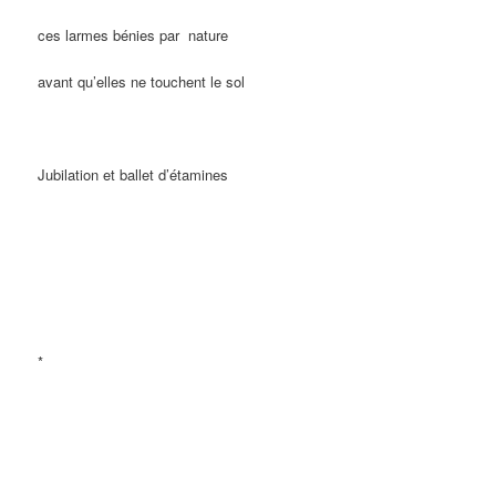
ces larmes bénies par
nature
avant qu’elles ne touchent le sol
Jubilation et ballet d’étamines
*