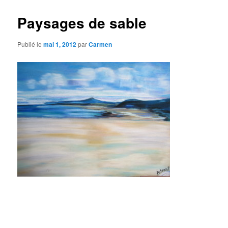
Paysages de sable
Publié le
mai 1, 2012
par
Carmen