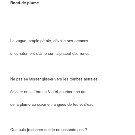
Rond de plume
La vague, ample pétale, dévoile ses arcanes
chuchotement d’âme sur l’alphabet des runes
Ne pas se laisser glisser vers les tombes astrales
éclairer de la Terre la Vie et courber son arc
de la plume au cœur en langues de feu et d’eau
Que puis-je donner que je ne possède pas ?