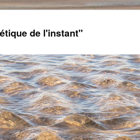
tique de l'instant"