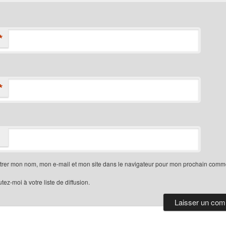
*
*
trer mon nom, mon e-mail et mon site dans le navigateur pour mon prochain comme
tez-moi à votre liste de diffusion.