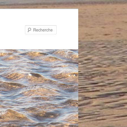
Recherche