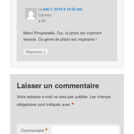
Le
juin 7, 2016 à 12:22 am
,
Carmen
a dit :
Merci Pimprenelle. Oui, la photo est vraiment
réussie. Ce genre de photo est inspirante !
↓
Répondre
Laisser un commentaire
Votre adresse e-mail ne sera pas publiée.
Les champs
*
obligatoires sont indiqués avec
*
Commentaire