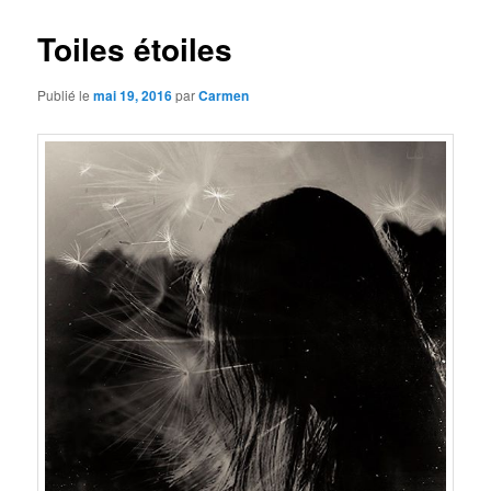
Toiles étoiles
Publié le
mai 19, 2016
par
Carmen