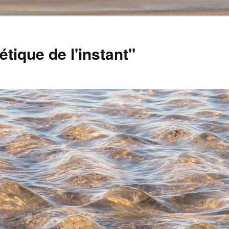
tique de l'instant"