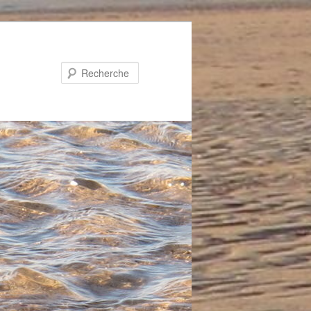
Recherche