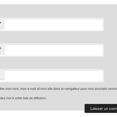
*
*
trer mon nom, mon e-mail et mon site dans le navigateur pour mon prochain comme
tez-moi à votre liste de diffusion.