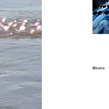
Miroirs