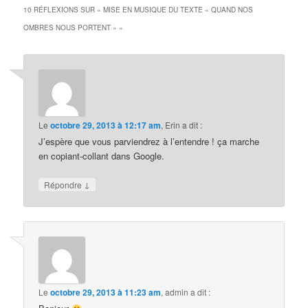
10 RÉFLEXIONS SUR «
MISE EN MUSIQUE DU TEXTE « QUAND NOS
OMBRES NOUS PORTENT »
»
Le
octobre 29, 2013 à 12:17 am
,
Erin
a dit :
J’espère que vous parviendrez à l’entendre ! ça marche
en copiant-collant dans Google.
↓
Répondre
Le
octobre 29, 2013 à 11:23 am
,
admin
a dit :