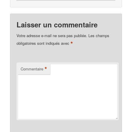
Laisser un commentaire
Votre adresse e-mail ne sera pas publiée.
Les champs
*
obligatoires sont indiqués avec
*
Commentaire