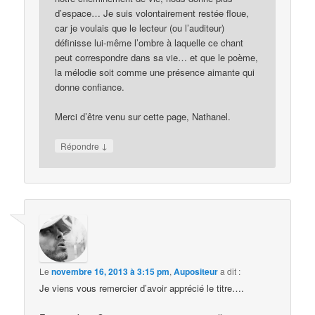
d’espace… Je suis volontairement restée floue,
car je voulais que le lecteur (ou l’auditeur)
définisse lui-même l’ombre à laquelle ce chant
peut correspondre dans sa vie… et que le poème,
la mélodie soit comme une présence aimante qui
donne confiance.
Merci d’être venu sur cette page, Nathanel.
↓
Répondre
Le
novembre 16, 2013 à 3:15 pm
,
Aupositeur
a dit :
Je viens vous remercier d’avoir apprécié le titre….