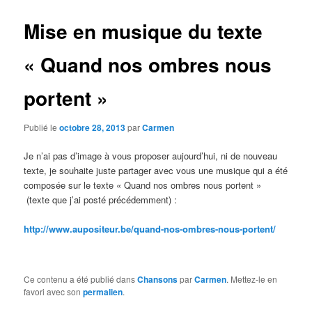
Mise en musique du texte
« Quand nos ombres nous
portent »
Publié le
octobre 28, 2013
par
Carmen
Je n’ai pas d’image à vous proposer aujourd’hui, ni de nouveau
texte, je souhaite juste partager avec vous une musique qui a été
composée sur le texte « Quand nos ombres nous portent »
(texte que j’ai posté précédemment) :
http://www.aupositeur.be/quand-nos-ombres-nous-portent/
Ce contenu a été publié dans
Chansons
par
Carmen
. Mettez-le en
favori avec son
permalien
.