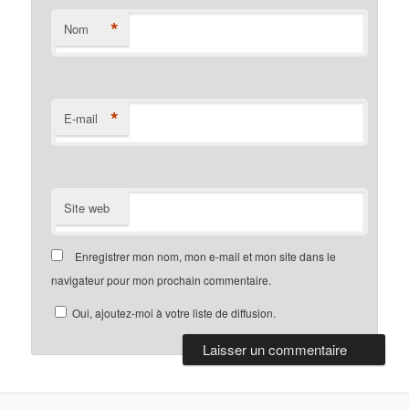
*
Nom
*
E-mail
Site web
Enregistrer mon nom, mon e-mail et mon site dans le
navigateur pour mon prochain commentaire.
Oui, ajoutez-moi à votre liste de diffusion.