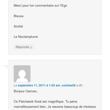
Merci pour ton commentaire sur l’Ego
Bisous
Amitié
Le Noctamplume
↓
Répondre
Le
septembre 11, 2011 à 1:05 am
,
corinne56
a dit :
Bonjour Carmen,
Ce Patchwork floral est magnifique. Tu peins
merveilleusement bien. Je ressens beaucoup de tristesse