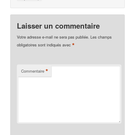
Laisser un commentaire
Votre adresse e-mail ne sera pas publiée.
Les champs
*
obligatoires sont indiqués avec
*
Commentaire