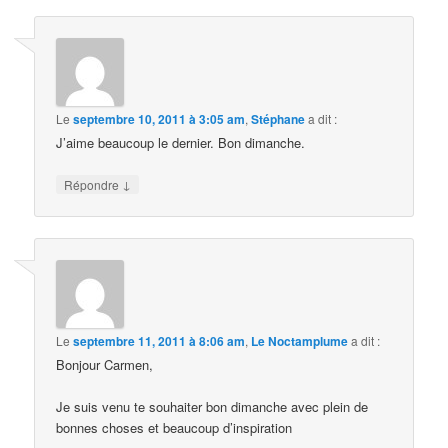
Le
septembre 10, 2011 à 3:05 am
,
Stéphane
a dit :
J’aime beaucoup le dernier. Bon dimanche.
↓
Répondre
Le
septembre 11, 2011 à 8:06 am
,
Le Noctamplume
a dit :
Bonjour Carmen,
Je suis venu te souhaiter bon dimanche avec plein de
bonnes choses et beaucoup d’inspiration