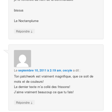
bisous
Le Noctamplume
↓
Répondre
Le
septembre 10, 2011 à 2:19 am
,
cecyle
a dit :
Ton patchwork est vraiment magnifique, que ce soit de
mots et de couleurs!
Le dernier texte m’a collé des frissons!
J’aime vraiment beaucoup ce que tu fais!
↓
Répondre