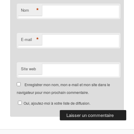
*
Nom
*
E-mail
Site web
Enregistrer mon nom, mon e-mail et mon site dans le
navigateur pour mon prochain commentaire.
Oui, ajoutez-moi à votre liste de diffusion.