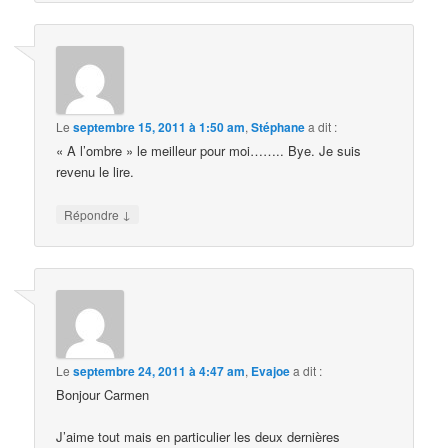
Le
septembre 15, 2011 à 1:50 am
,
Stéphane
a dit :
« A l’ombre » le meilleur pour moi…….. Bye. Je suis
revenu le lire.
↓
Répondre
Le
septembre 24, 2011 à 4:47 am
,
Evajoe
a dit :
Bonjour Carmen
J’aime tout mais en particulier les deux dernières