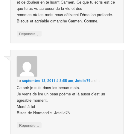
et de douleur en te lisant Carmen. Ce que tu écris est ce
que tu as vu au coeur de la vie et des
hommes où tes mots nous délivrent l’émotion profonde.
Bisous et agréable dimanche Carmen. Corinne.
↓
Répondre
Le
septembre 13, 2011 à 8:55 am
,
Jetelle76
a dit :
Ce soir je suis dans les beaux mots.
Je viens de lire un beau poème et là aussi c’est un
agréable moment.
Merci à toi
Bises de Normandie. Jetelle76.
↓
Répondre