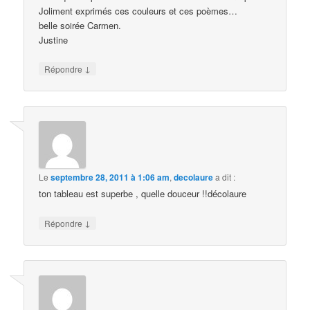
Joliment exprimés ces couleurs et ces poèmes…
belle soirée Carmen.
Justine
↓
Répondre
Le
septembre 28, 2011 à 1:06 am
,
decolaure
a dit :
ton tableau est superbe , quelle douceur !!décolaure
↓
Répondre