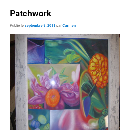
Patchwork
Publié le
septembre 8, 2011
par
Carmen