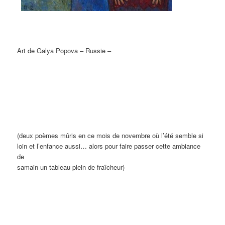
Art de Galya Popova – Russie –
(deux poèmes mûris en ce mois de novembre où l’été semble si
loin et l’enfance aussi… alors pour faire passer cette ambiance
de
samain un tableau plein de fraîcheur)