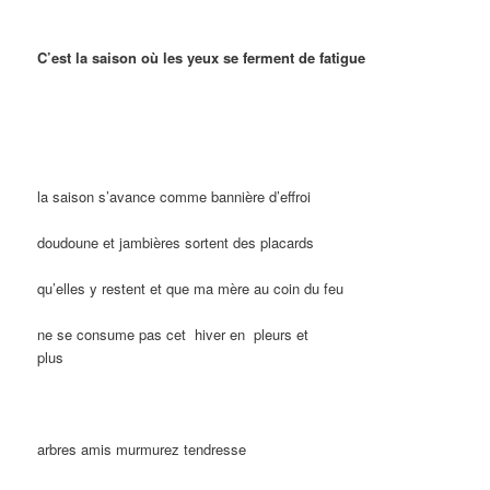
C’est la saison où les yeux se ferment de fatigue
la saison s’avance comme bannière d’effroi
doudoune et jambières sortent des placards
qu’elles y restent et que ma mère au coin du feu
ne se consume pas cet
hiver en
pleurs et
plus
arbres amis murmurez tendresse