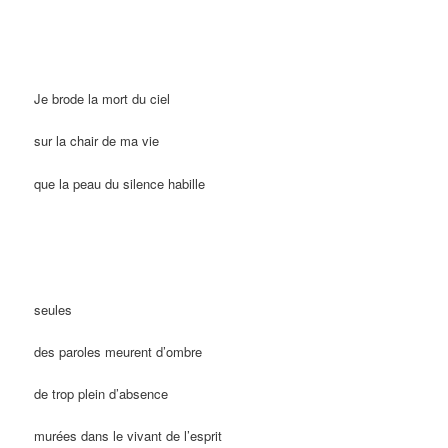
Je brode la mort du ciel
sur la chair de ma vie
que la peau du silence habille
seules
des paroles meurent d’ombre
de trop plein d’absence
murées dans le vivant de l’esprit