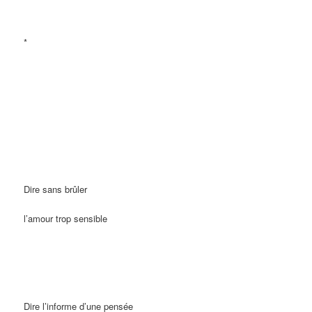
*
Dire sans brûler
l’amour trop sensible
Dire l’informe d’une pensée