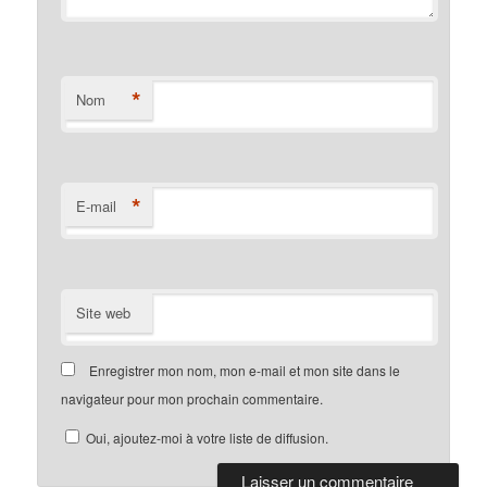
*
Nom
*
E-mail
Site web
Enregistrer mon nom, mon e-mail et mon site dans le
navigateur pour mon prochain commentaire.
Oui, ajoutez-moi à votre liste de diffusion.