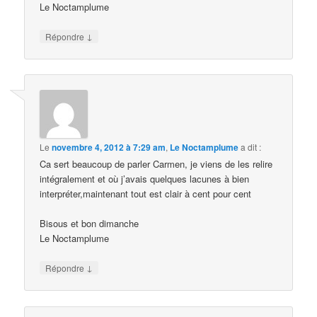
Le Noctamplume
↓
Répondre
Le
novembre 4, 2012 à 7:29 am
,
Le Noctamplume
a dit :
Ca sert beaucoup de parler Carmen, je viens de les relire
intégralement et où j’avais quelques lacunes à bien
interpréter,maintenant tout est clair à cent pour cent
Bisous et bon dimanche
Le Noctamplume
↓
Répondre