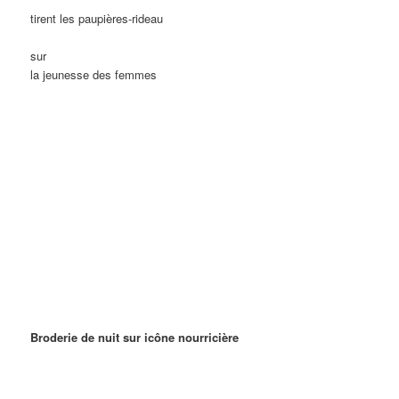
tirent les paupières-rideau
sur
la jeunesse des femmes
Broderie de nuit sur icône nourricière