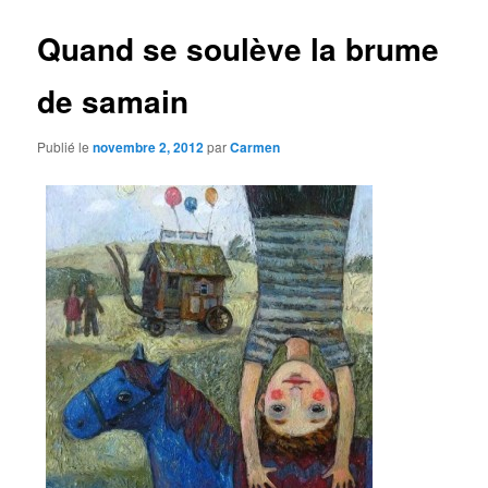
Quand se soulève la brume
de samain
Publié le
novembre 2, 2012
par
Carmen