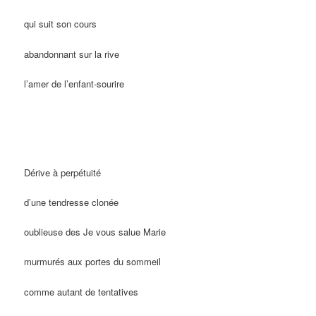
qui suit son cours
abandonnant sur la rive
l’amer de l’enfant-sourire
Dérive à perpétuité
d’une tendresse clonée
oublieuse des Je vous salue Marie
murmurés aux portes du sommeil
comme autant de tentatives