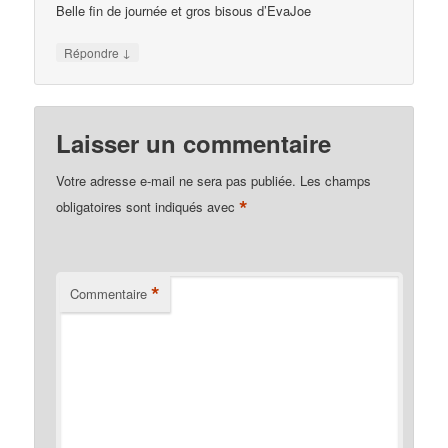
Belle fin de journée et gros bisous d’EvaJoe
↓
Répondre
Laisser un commentaire
Votre adresse e-mail ne sera pas publiée.
Les champs
*
obligatoires sont indiqués avec
*
Commentaire