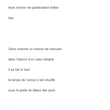
leurs ronces me paraissaient belles
hier
l’âme cherche un chemin de mémoire
dans l’obscur d’un cœur résigné
il se fait si tard
le temps de l’amour s’est étouffé
sous le poids du labeur des jours