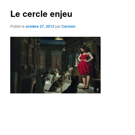
Le cercle enjeu
Publié le
octobre 27, 2012
par
Carmen