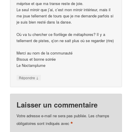
méprise et que ma transe reste de joie.
Le seul miroir que j’ai, c’est mon miroir intérieur, mais il
me joue tellement de tours que je me demande parfois si
je suis bien resté dans la danse.
Où va tu chercher ce florilège de métaphores? Il y a
tellement de pistes, q’on ne sait plus où se regarder (rire)
Merci au nom de la communauté
Bisous et bonne soirée
Le Noctamplume
↓
Répondre
Laisser un commentaire
Votre adresse e-mail ne sera pas publiée.
Les champs
*
obligatoires sont indiqués avec