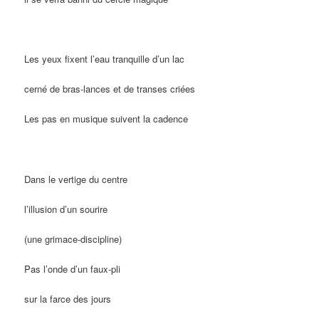
Les yeux fixent l’eau tranquille d’un lac
cerné de bras-lances et de transes criées
Les pas en musique suivent la cadence
Dans le vertige du centre
l’illusion d’un sourire
(une grimace-discipline)
Pas l’onde d’un faux-pli
sur la farce des jours