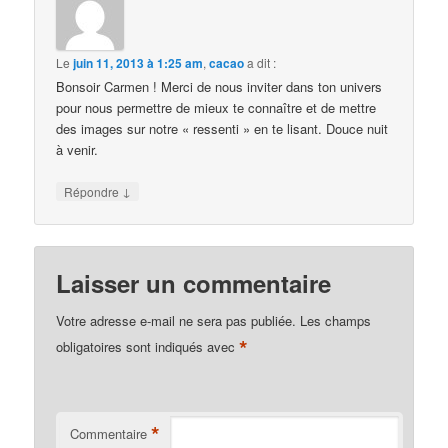
Le
juin 11, 2013 à 1:25 am
,
cacao
a dit :
Bonsoir Carmen ! Merci de nous inviter dans ton univers
pour nous permettre de mieux te connaître et de mettre
des images sur notre « ressenti » en te lisant. Douce nuit
à venir.
↓
Répondre
Laisser un commentaire
Votre adresse e-mail ne sera pas publiée.
Les champs
*
obligatoires sont indiqués avec
*
Commentaire