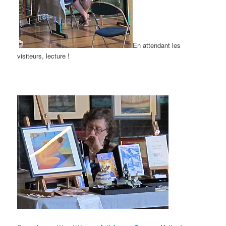
En attendant les
visiteurs, lecture !