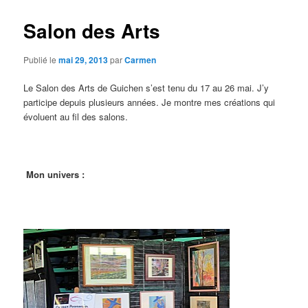
Salon des Arts
Publié le
mai 29, 2013
par
Carmen
Le Salon des Arts de Guichen s’est tenu du 17 au 26 mai. J’y
participe depuis plusieurs années. Je montre mes créations qui
évoluent au fil des salons.
Mon univers :