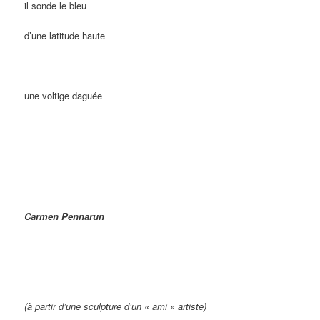
il sonde le bleu
d’une latitude haute
une voltige daguée
Carmen Pennarun
(à partir d’une sculpture d’un « ami » artiste)