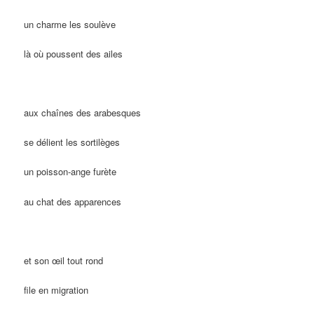
un charme les soulève
là où poussent des ailes
aux chaînes des arabesques
se délient les sortilèges
un poisson-ange furète
au chat des apparences
et son œil tout rond
file en migration