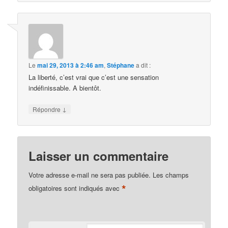
Le
mai 29, 2013 à 2:46 am
,
Stéphane
a dit :
La liberté, c’est vrai que c’est une sensation
indéfinissable. A bientôt.
↓
Répondre
Laisser un commentaire
Votre adresse e-mail ne sera pas publiée.
Les champs
*
obligatoires sont indiqués avec