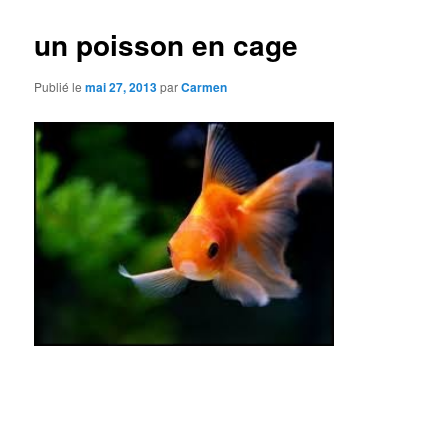
un poisson en cage
Publié le
mai 27, 2013
par
Carmen