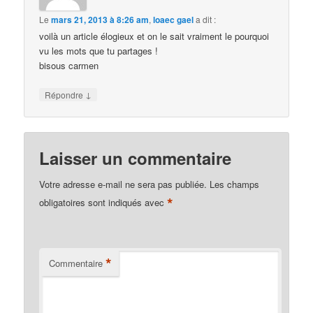
Le
mars 21, 2013 à 8:26 am
,
loaec gael
a dit :
voilà un article élogieux et on le sait vraiment le pourquoi
vu les mots que tu partages !
bisous carmen
↓
Répondre
Laisser un commentaire
Votre adresse e-mail ne sera pas publiée.
Les champs
*
obligatoires sont indiqués avec
*
Commentaire