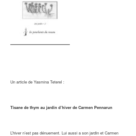
Un article de Yasmina Teterel :
Tisane de thym au jardin d’hiver de Carmen Pennarun
L’hiver n’est pas dénuement. Lui aussi a son jardin et Carmen