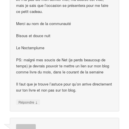
mais je sais que l’occasion se présentera pour me faire
ce petit cadeau.
Merci au nom de la communauté
Bisous et douce nuit
Le Noctamplume
PS: malgré mes soucis de Net (je perds beaucoup de
temps) je devrais pouvoir te mettre un lien sur mon blog
comme livre du mois, dans le courant de la semaine
Il faut que je trouve l’astuce pour qu’on arrive directement
sur ton livre et non pas sur ton blog.
↓
Répondre