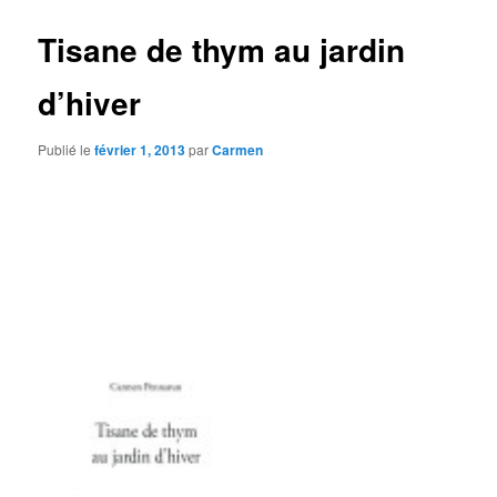
Tisane de thym au jardin
d’hiver
Publié le
février 1, 2013
par
Carmen