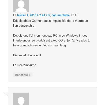
Le
février 4, 2013 à 2:41 am
,
noctamplume
a dit :
Désolé chère Carmen, mais impossible de te mettre un
lien convenable
Depuis que j’ai mon nouveau PC avec Windows 8, des
interférences se produisent avec OB et je n’arrive plus à
faire grand chose de bien sur mon blog
Bisous et douce nuit
Le Noctamplume
↓
Répondre