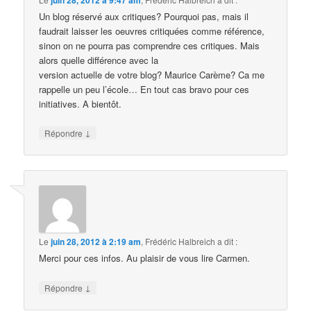
Un blog réservé aux critiques? Pourquoi pas, mais il
faudrait laisser les oeuvres critiquées comme référence,
sinon on ne pourra pas comprendre ces critiques. Mais
alors quelle différence avec la
version actuelle de votre blog? Maurice Carème? Ca me
rappelle un peu l’école… En tout cas bravo pour ces
initiatives. A bientôt.
↓
Répondre
Le
juin 28, 2012 à 2:19 am
,
Frédéric Halbreich
a dit :
Merci pour ces infos. Au plaisir de vous lire Carmen.
↓
Répondre