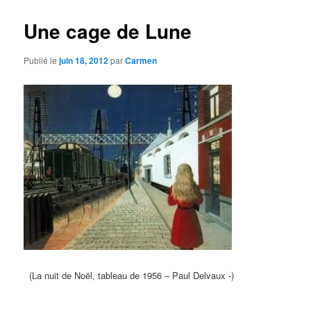
Une cage de Lune
Publié le
juin 18, 2012
par
Carmen
(La nuit de Noël, tableau de 1956 – Paul Delvaux -)