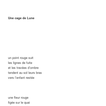
Une cage de Lune
un point rouge suit
les lignes de fuite
et les travées d’ombre
tendent au sol leurs bras
vers l’enfant restée
une fleur rouge
figée sur le quai