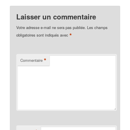
Laisser un commentaire
Votre adresse e-mail ne sera pas publiée.
Les champs
*
obligatoires sont indiqués avec
*
Commentaire