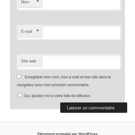
*
Nom
*
E-mail
Site web
Enregistrer mon nom, mon e-mail et mon site dans le
navigateur pour mon prochain commentaire.
Oui, ajoutez-moi à votre liste de diffusion.
Fièrement propulsé par WordPress