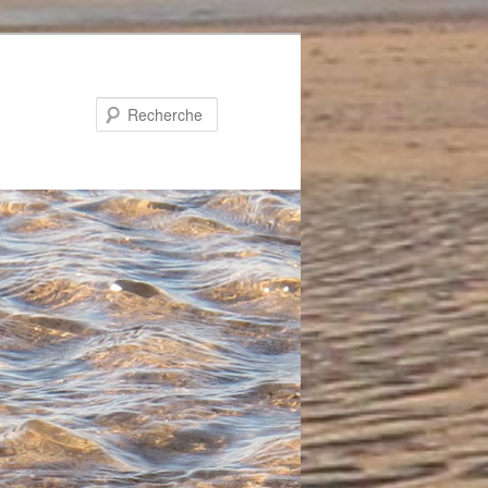
Recherche