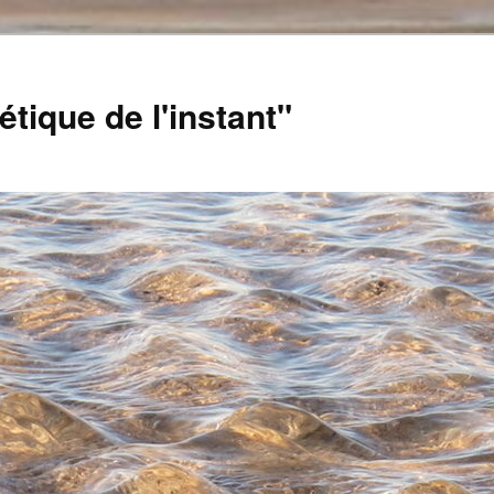
tique de l'instant"