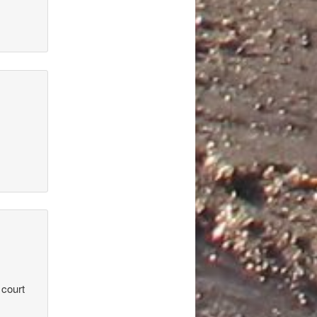
 court