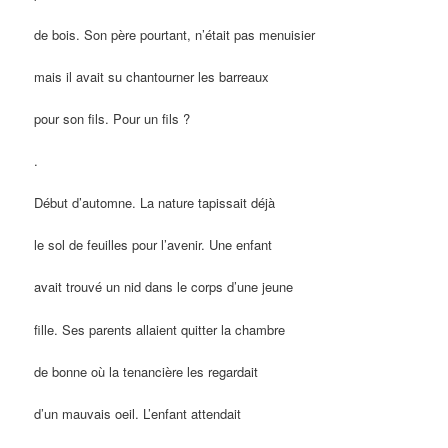
de bois. Son père pourtant, n’était pas menuisier
mais il avait su chantourner les barreaux
pour son fils. Pour un fils ?
.
Début d’automne. La nature tapissait déjà
le sol de feuilles pour l’avenir. Une enfant
avait trouvé un nid dans le corps d’une jeune
fille. Ses parents allaient quitter la chambre
de bonne où la tenancière les regardait
d’un mauvais oeil. L’enfant attendait