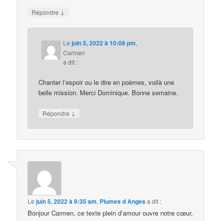
↓
Répondre
Le
juin 5, 2022 à 10:08 pm
,
Carmen
a dit :
Chanter l’espoir ou le dire en poèmes, voilà une
belle mission. Merci Dominique. Bonne semaine.
↓
Répondre
Le
juin 5, 2022 à 9:35 am
,
Plumes d Anges
a dit :
Bonjour Carmen, ce texte plein d’amour ouvre notre cœur,