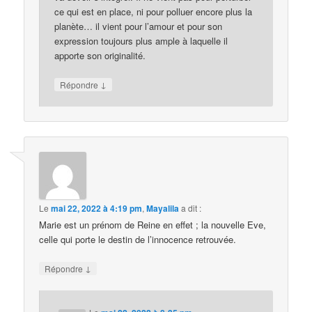
ce qui est en place, ni pour polluer encore plus la
planète… il vient pour l’amour et pour son
expression toujours plus ample à laquelle il
apporte son originalité.
↓
Répondre
Le
mai 22, 2022 à 4:19 pm
,
Mayalila
a dit :
Marie est un prénom de Reine en effet ; la nouvelle Eve,
celle qui porte le destin de l’innocence retrouvée.
↓
Répondre