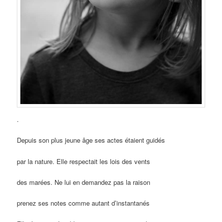
.
Depuis son plus jeune âge ses actes étaient guidés
par la nature. Elle respectait les lois des vents
des marées. Ne lui en demandez pas la raison
prenez ses notes comme autant d’instantanés