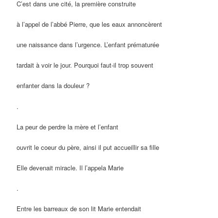
C’est dans une cité, la première construite
à l’appel de l’abbé Pierre, que les eaux annoncèrent
une naissance dans l’urgence. L’enfant prématurée
tardait à voir le jour. Pourquoi faut-il trop souvent
enfanter dans la douleur ?
.
La peur de perdre la mère et l’enfant
ouvrit le coeur du père, ainsi il put accueillir sa fille
Elle devenait miracle. Il l’appela Marie
.
Entre les barreaux de son lit Marie entendait