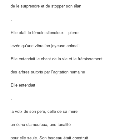
de le surprendre et de stopper son élan
.
Elle était le témoin silencieux – pierre
levée qu’une vibration joyeuse animait
Elle entendait le chant de la vie et le frémissement
des arbres surpris par l’agitation humaine
Elle entendait
.
la voix de son père, celle de sa mère
un écho d’amoureux, une tonalité
pour elle seule. Son berceau était construit