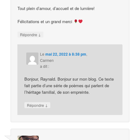
Tout plein d’amour, d’accueil et de lumière!
Félicitations et un grand merci
↓
Répondre
Le
mai 22, 2022 à 8:38 pm
,
Carmen
a dit :
Bonjour, Raynald. Bonjour sur mon blog. Ce texte
fait partie d’une série de poèmes qui parlent de
l’héritage familial, de son empreinte.
↓
Répondre