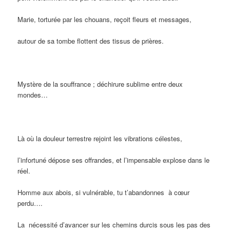
Marie, torturée par les chouans, reçoit fleurs et messages,
autour de sa tombe flottent des tissus de prières.
Mystère de la souffrance ; déchirure sublime entre deux
mondes…
Là où la douleur terrestre rejoint les vibrations célestes,
l’infortuné dépose ses offrandes, et l’impensable explose dans le
réel.
Homme aux abois, si vulnérable, tu t’abandonnes
à cœur
perdu….
La
nécessité d’avancer sur les chemins durcis sous les pas des