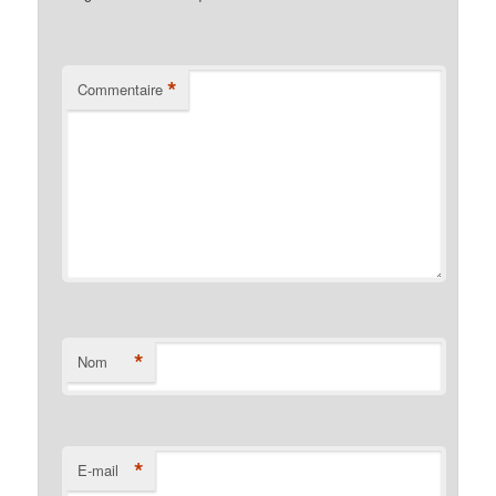
*
Commentaire
*
Nom
*
E-mail