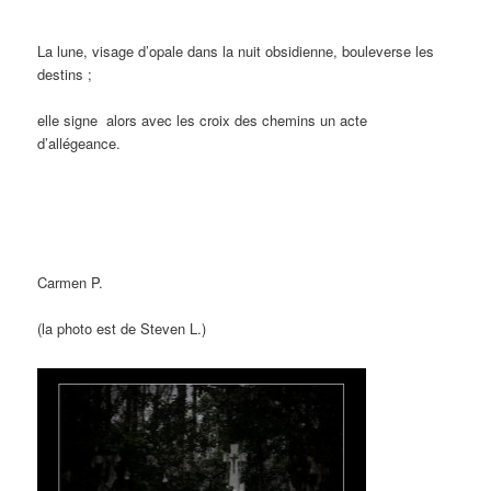
La lune, visage d’opale dans la nuit obsidienne, bouleverse les
destins ;
elle signe
alors avec les croix des chemins un acte
d’allégeance.
Carmen P.
(la photo est de Steven L.)