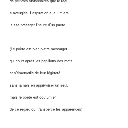
de peintres visionnaires que le réel
a aveuglés. L’aspiration à la lumière
laisse présager l’heure d’un pacte.
(Le poète est bien piètre messager
qui court après les papillons des mots
et s’émerveille de leur légèreté
sans jamais en apprivoiser un seul,
mais le poète est coutumier
de ce regard qui transperce les apparences)