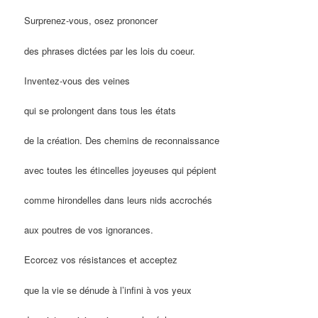
Surprenez-vous, osez prononcer
des phrases dictées par les lois du coeur.
Inventez-vous des veines
qui se prolongent dans tous les états
de la création. Des chemins de reconnaissance
avec toutes les étincelles joyeuses qui pépient
comme hirondelles dans leurs nids accrochés
aux poutres de vos ignorances.
Ecorcez vos résistances et acceptez
que la vie se dénude à l’infini à vos yeux