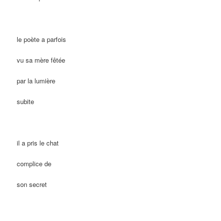
le poète a parfois
vu sa mère fêtée
par la lumière
subite
il a pris le chat
complice de
son secret