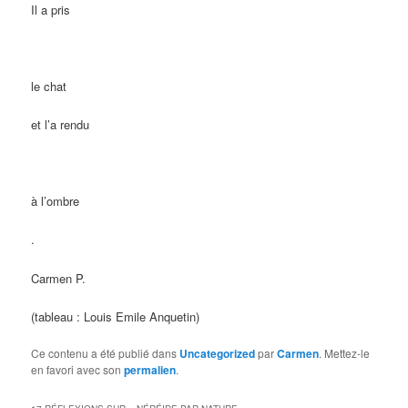
Il a pris
le chat
et l’a rendu
à l’ombre
.
Carmen P.
(tableau : Louis Emile Anquetin)
Ce contenu a été publié dans
Uncategorized
par
Carmen
. Mettez-le
en favori avec son
permalien
.