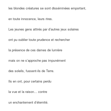
les blondes créatures se sont disséminées emportant,
en toute innocence, leurs rires.
Les jeunes gens attirés par d’autres jeux solaires
ont pu oublier toute prudence et rechercher
la présence de ces dames de lumière
mais on ne s’approche pas impunément
des soleils, fussent-ils de Terre.
Ils en ont, pour certains perdu
la vue et la raison… contre
un enchantement d’éternité.