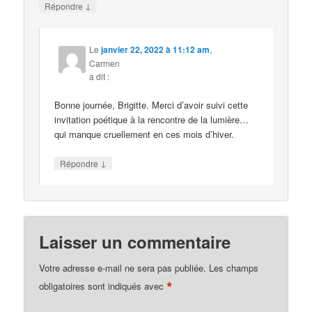
↓
Répondre
Le
janvier 22, 2022 à 11:12 am
,
Carmen
a dit :
Bonne journée, Brigitte. Merci d’avoir suivi cette
invitation poétique à la rencontre de la lumière…
qui manque cruellement en ces mois d’hiver.
↓
Répondre
Laisser un commentaire
Votre adresse e-mail ne sera pas publiée.
Les champs
*
obligatoires sont indiqués avec