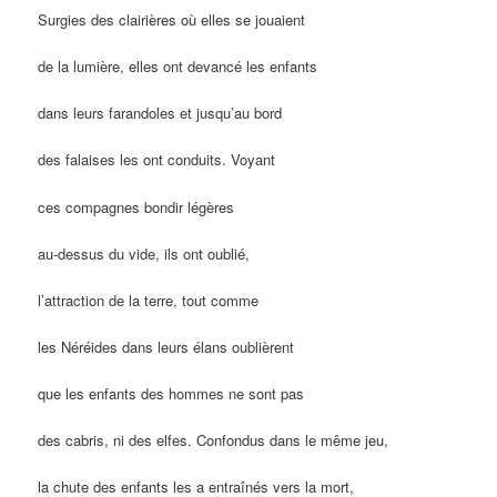
Surgies des clairières où elles se jouaient
de la lumière, elles ont devancé les enfants
dans leurs farandoles et jusqu’au bord
des falaises les ont conduits. Voyant
ces compagnes bondir légères
au-dessus du vide, ils ont oublié,
l’attraction de la terre, tout comme
les Néréides dans leurs élans oublièrent
que les enfants des hommes ne sont pas
des cabris, ni des elfes. Confondus dans le même jeu,
la chute des enfants les a entraînés vers la mort,