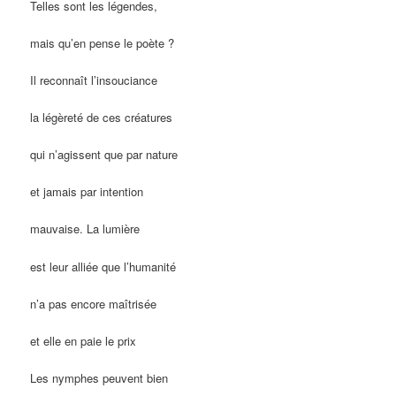
Telles sont les légendes,
mais qu’en pense le poète ?
Il reconnaît l’insouciance
la légèreté de ces créatures
qui n’agissent que par nature
et jamais par intention
mauvaise. La lumière
est leur alliée que l’humanité
n’a pas encore maîtrisée
et elle en paie le prix
Les nymphes peuvent bien