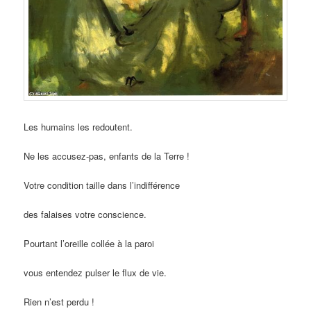
Les humains les redoutent.
Ne les accusez-pas, enfants de la Terre !
Votre condition taille dans l’indifférence
des falaises votre conscience.
Pourtant l’oreille collée à la paroi
vous entendez pulser le flux de vie.
Rien n’est perdu !