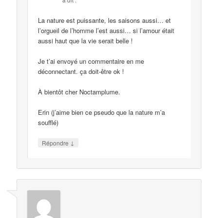
La nature est puissante, les saisons aussi… et
l’orgueil de l’homme l’est aussi… si l’amour était
aussi haut que la vie serait belle !
Je t’ai envoyé un commentaire en me
déconnectant. ça doit-être ok !
À bientôt cher Noctamplume.
Erin (j’aime bien ce pseudo que la nature m’a
soufflé)
↓
Répondre