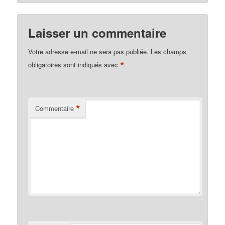
Laisser un commentaire
Votre adresse e-mail ne sera pas publiée.
Les champs
*
obligatoires sont indiqués avec
*
Commentaire