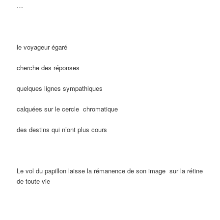
…
le voyageur égaré
cherche des réponses
quelques lignes sympathiques
calquées sur le cercle chromatique
des destins qui n’ont plus cours
Le vol du papillon laisse la rémanence de son image sur la rétine
de toute vie