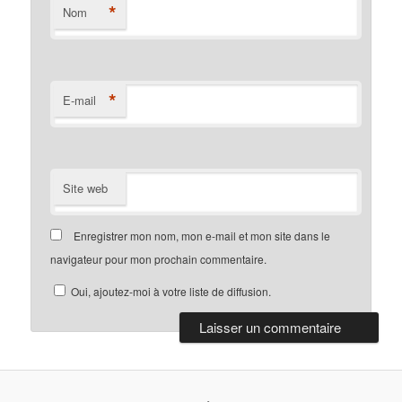
*
Nom
*
E-mail
Site web
Enregistrer mon nom, mon e-mail et mon site dans le
navigateur pour mon prochain commentaire.
Oui, ajoutez-moi à votre liste de diffusion.