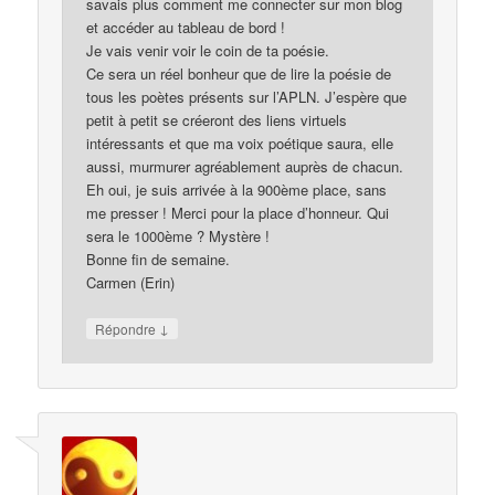
savais plus comment me connecter sur mon blog
et accéder au tableau de bord !
Je vais venir voir le coin de ta poésie.
Ce sera un réel bonheur que de lire la poésie de
tous les poètes présents sur l’APLN. J’espère que
petit à petit se créeront des liens virtuels
intéressants et que ma voix poétique saura, elle
aussi, murmurer agréablement auprès de chacun.
Eh oui, je suis arrivée à la 900ème place, sans
me presser ! Merci pour la place d’honneur. Qui
sera le 1000ème ? Mystère !
Bonne fin de semaine.
Carmen (Erin)
↓
Répondre