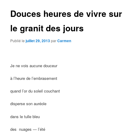
Douces heures de vivre sur
le granit des jours
Publié le
juillet 29, 2013
par
Carmen
Je ne vois aucune douceur
à l’heure de l’embrasement
quand l’or du soleil couchant
disperse son auréole
dans le tulle bleu
des nuages — l’été