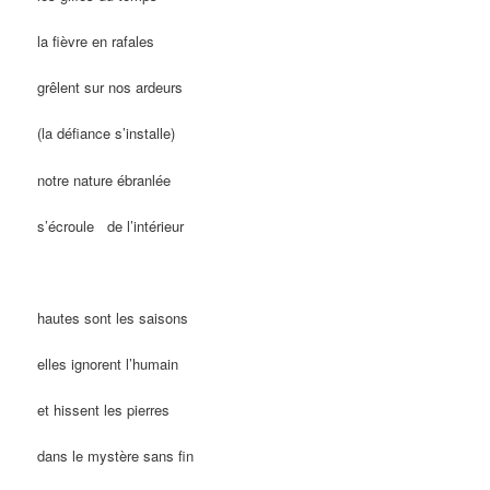
la fièvre en rafales
grêlent sur nos ardeurs
(la défiance s’installe)
notre nature ébranlée
s’écroule de l’intérieur
hautes sont les saisons
elles ignorent l’humain
et hissent les pierres
dans le mystère sans fin