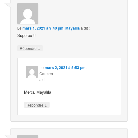
Le
mars 1, 2021 à 9:40 pm
,
Mayalila
a dit :
Superbe !!
↓
Répondre
Le
mars 2, 2021 à 5:53 pm
,
Carmen
a dit :
Merci, Mayalila !
↓
Répondre