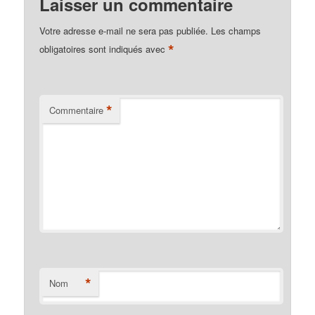
Laisser un commentaire
Votre adresse e-mail ne sera pas publiée.
Les champs
*
obligatoires sont indiqués avec
*
Commentaire
*
Nom