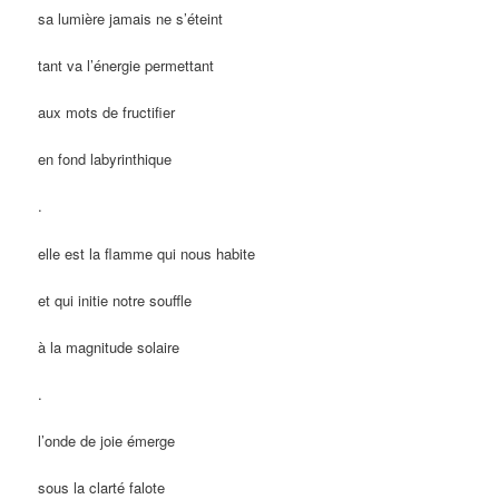
sa lumière jamais ne s’éteint
tant va l’énergie permettant
aux mots de fructifier
en fond labyrinthique
.
elle est la flamme qui nous habite
et qui initie notre souffle
à la magnitude solaire
.
l’onde de joie émerge
sous la clarté falote