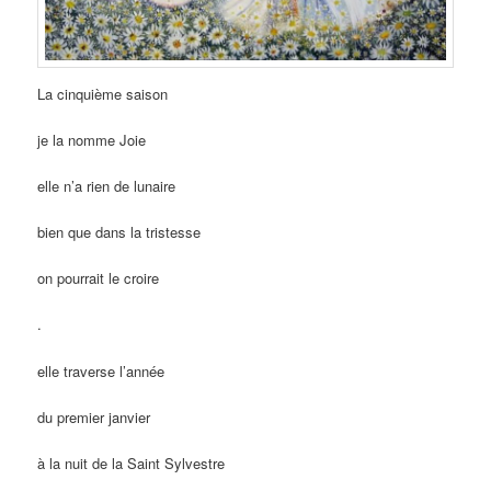
La cinquième saison
je la nomme Joie
elle n’a rien de lunaire
bien que dans la tristesse
on pourrait le croire
.
elle traverse l’année
du premier janvier
à la nuit de la Saint Sylvestre