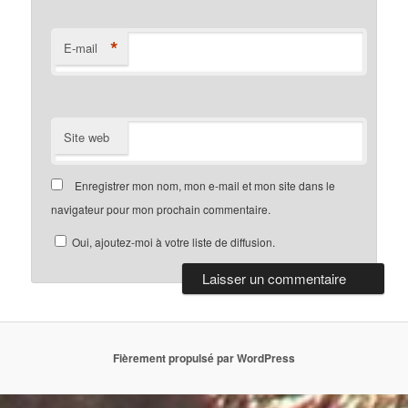
*
E-mail
Site web
Enregistrer mon nom, mon e-mail et mon site dans le
navigateur pour mon prochain commentaire.
Oui, ajoutez-moi à votre liste de diffusion.
Fièrement propulsé par WordPress