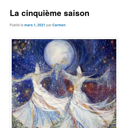
La cinquième saison
Publié le
mars 1, 2021
par
Carmen