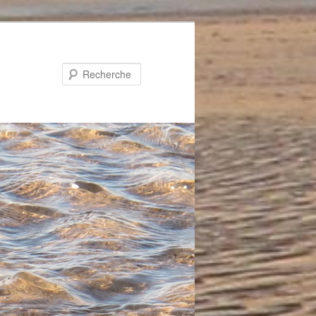
Recherche