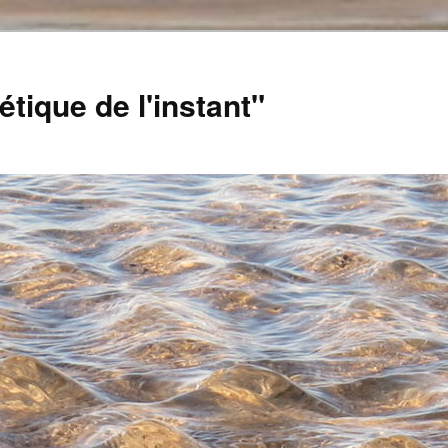
tique de l'instant"