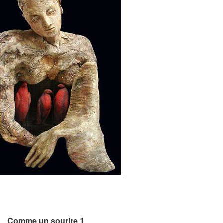
Comme un sourire 1