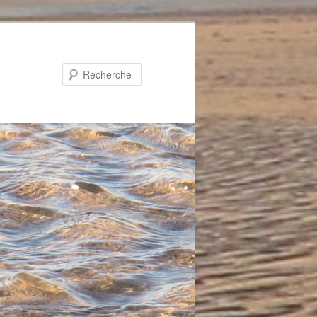
Recherche