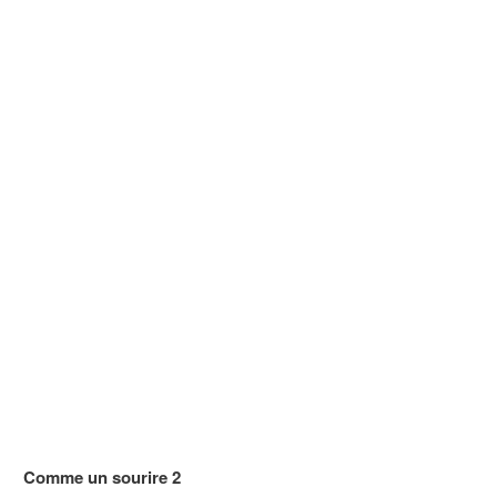
Comme un sourire 2