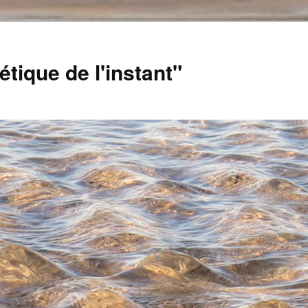
tique de l'instant"