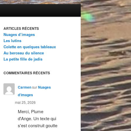
ARTICLES RÉCENTS
Nuages d’images
Les lutins
Colette en quelques tableaux
Au berceau du silence
La petite fille de jadis
COMMENTAIRES RÉCENTS
Carmen
sur
Nuages
d’images
mai 25, 2026
Merci, Plume
d'Ange. Un texte qui
s'est construit goutte