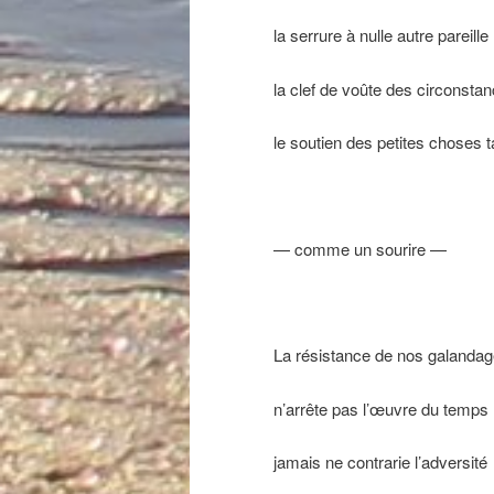
la serrure à nulle autre pareille
la clef de voûte des circonsta
le soutien des petites choses t
— comme un sourire —
La résistance de nos galanda
n’arrête pas l’œuvre du temps
jamais ne contrarie l’adversité