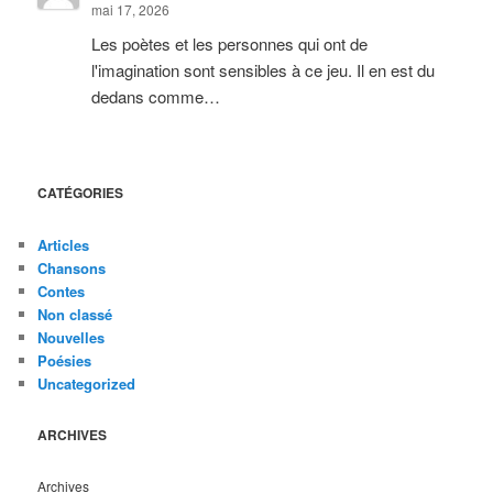
mai 17, 2026
Les poètes et les personnes qui ont de
l'imagination sont sensibles à ce jeu. Il en est du
dedans comme…
CATÉGORIES
Articles
Chansons
Contes
Non classé
Nouvelles
Poésies
Uncategorized
ARCHIVES
Archives