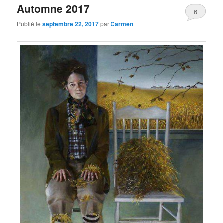
Automne 2017
6
Publié le
septembre 22, 2017
par
Carmen