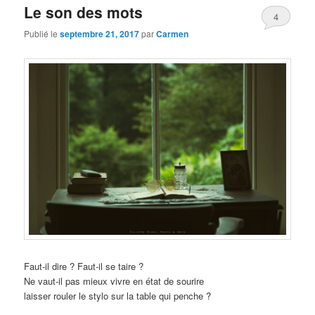
Le son des mots
4
Publié le
septembre 21, 2017
par
Carmen
Faut-il dire ? Faut-il se taire ?
Ne vaut-il pas mieux vivre en état de sourire
laisser rouler le stylo sur la table qui penche ?