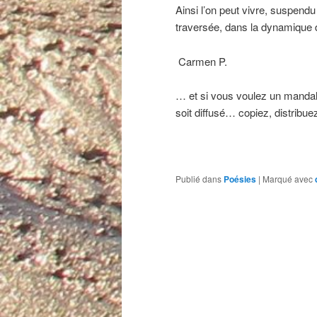
Ainsi l’on peut vivre, suspendu 
traversée, dans la dynamique 
Carmen P.
… et si vous voulez un mandala 
soit diffusé… copiez, distribuez
Publié dans
Poésies
|
Marqué avec