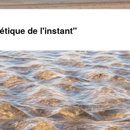
tique de l'instant"