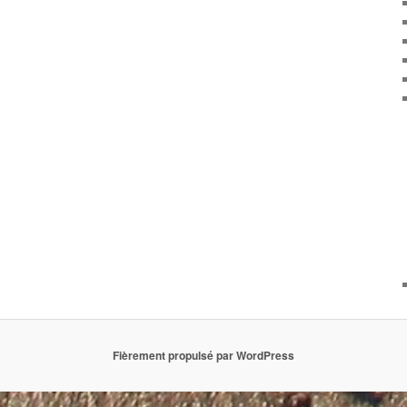
Fièrement propulsé par WordPress