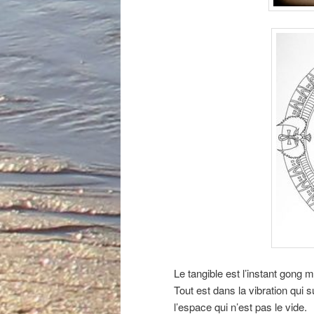
Le tangible est l’instant gong 
Tout est dans la vibration qui 
l’espace qui n’est pas le vide.