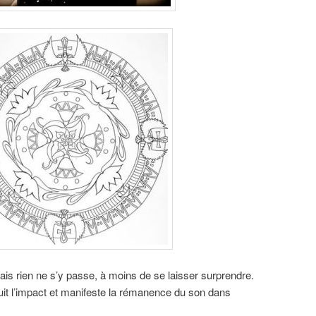
mais rien ne s’y passe, à moins de se laisser surprendre.
suit l’impact et manifeste la rémanence du son dans