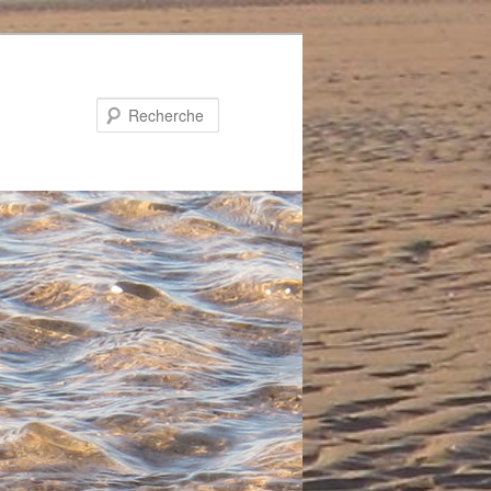
Recherche