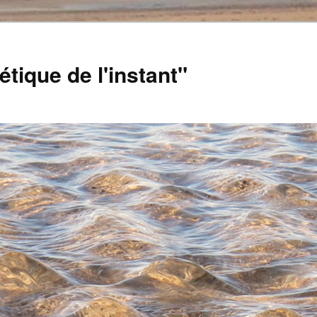
tique de l'instant"