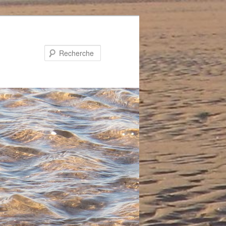
Recherche