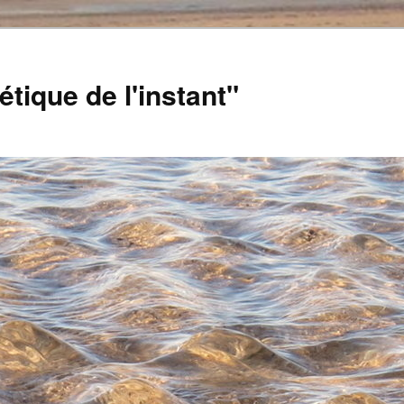
tique de l'instant"