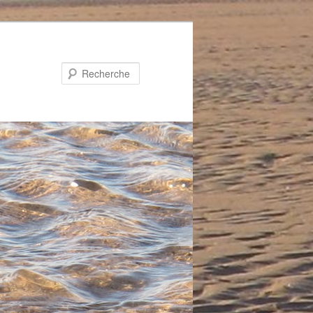
Recherche