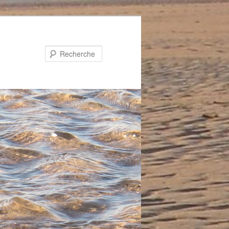
Recherche