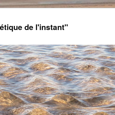
tique de l'instant"