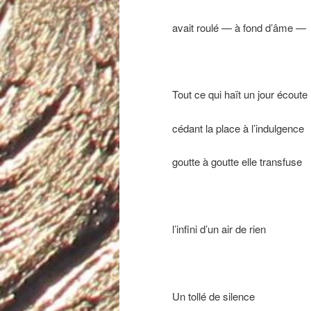
avait roulé — à fond d’âme —
Tout ce qui haït un jour écoute
cédant la place à l’indulgence
goutte à goutte elle transfuse
l’infini d’un air de rien
Un tollé de silence