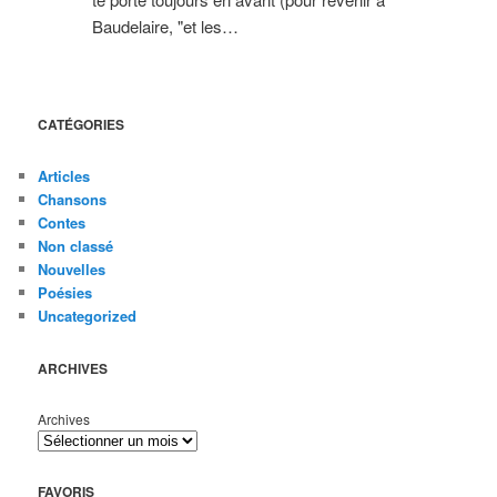
Baudelaire, "et les…
CATÉGORIES
Articles
Chansons
Contes
Non classé
Nouvelles
Poésies
Uncategorized
ARCHIVES
Archives
FAVORIS