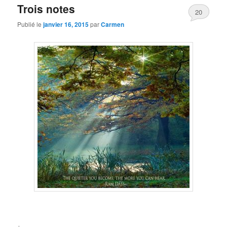
Trois notes
20
Publié le
janvier 16, 2015
par
Carmen