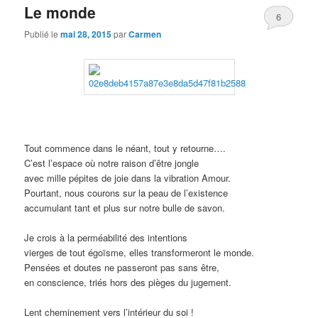
Le monde
6
Publié le
mai 28, 2015
par
Carmen
Tout commence dans le néant, tout y retourne….
C’est l’espace où notre raison d’être jongle
avec mille pépites de joie dans la vibration Amour.
Pourtant, nous courons sur la peau de l’existence
accumulant tant et plus sur notre bulle de savon.
Je crois à la perméabilité des intentions
vierges de tout égoïsme, elles transformeront le monde.
Pensées et doutes ne passeront pas sans être,
en conscience, triés hors des pièges du jugement.
Lent cheminement vers l’intérieur du soi !