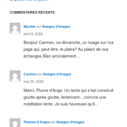
COMMENTAIRES RÉCENTS
Martine
sur
Nuages d’images
août 9, 2026
Bonjour Carmen, ce dimanche, un nuage sur ma
page qui, peut-être, te plaira? Au plaisir de nos
échanges Bien amicalement…
Carmen
sur
Nuages d’images
mai 25, 2026
Merci, Plume d'Ange. Un texte qui s'est construit
goutte après goutte, lentement... comme une
méditation lente. Je suis heureuse qu'il…
Plumes d'Anges
sur
Nuages d’images