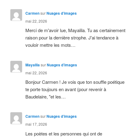
Carmen
sur
Nuages d’images
mai 22, 2026
Merci de m'avoir lue, Mayalila. Tu as certainement
raison pour la dernière strophe. J'ai tendance à
vouloir mettre les mots…
Mayalila
sur
Nuages d’images
mai 22, 2026
Bonjour Carmen ! Je vois que ton souffle poétique
te porte toujours en avant (pour revenir à
Baudelaire, "et les…
Carmen
sur
Nuages d’images
mai 17, 2026
Les poètes et les personnes qui ont de