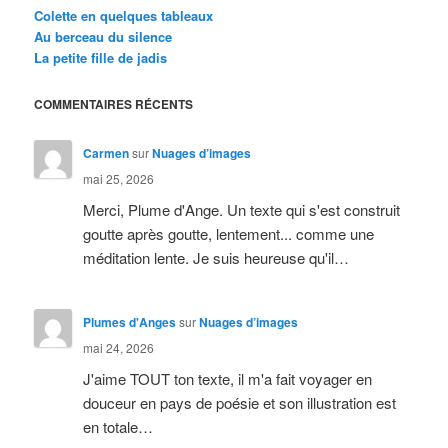
Colette en quelques tableaux
Au berceau du silence
La petite fille de jadis
COMMENTAIRES RÉCENTS
Carmen
sur
Nuages d’images
mai 25, 2026
Merci, Plume d'Ange. Un texte qui s'est construit
goutte après goutte, lentement... comme une
méditation lente. Je suis heureuse qu'il…
Plumes d'Anges
sur
Nuages d’images
mai 24, 2026
J'aime TOUT ton texte, il m'a fait voyager en
douceur en pays de poésie et son illustration est
en totale…