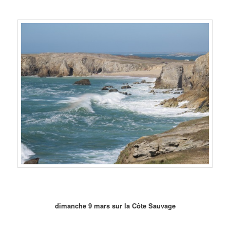
dimanche 9 mars sur la Côte Sauvage