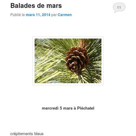
Balades de mars
11
Publié le
mars 11, 2014
par
Carmen
mercredi 5 mars à Pléchatel
crépitements bleus