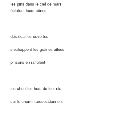
les pins dans le ciel de mars
éclatent leurs cônes
des écailles ouvertes
s’échappent les graines ailées
pinsons en raffolent
les chenilles hors de leur nid
sur le chemin processionnent