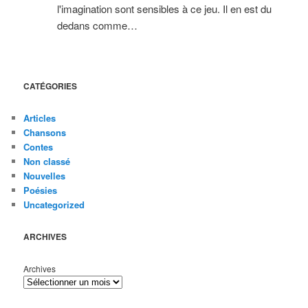
l'imagination sont sensibles à ce jeu. Il en est du
dedans comme…
CATÉGORIES
Articles
Chansons
Contes
Non classé
Nouvelles
Poésies
Uncategorized
ARCHIVES
Archives