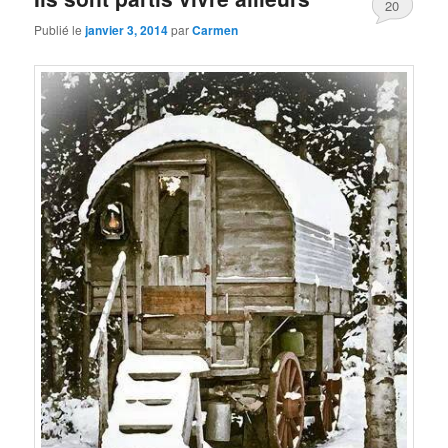
20
Publié le
janvier 3, 2014
par
Carmen