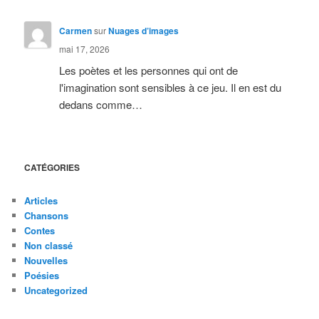
Carmen
sur
Nuages d’images
mai 17, 2026
Les poètes et les personnes qui ont de
l'imagination sont sensibles à ce jeu. Il en est du
dedans comme…
CATÉGORIES
Articles
Chansons
Contes
Non classé
Nouvelles
Poésies
Uncategorized