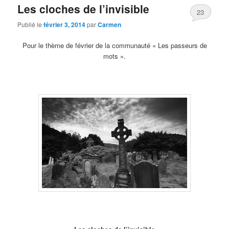
Les cloches de l’invisible
23
Publié le
février 3, 2014
par
Carmen
Pour le thème de février de la communauté « Les passeurs de
mots ».