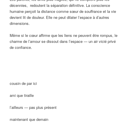
décennies, redoutent la séparation définitive. La conscience
humaine perçoit la distance comme sœur de souffrance et la vie
devient lit de douleur. Elle ne peut dilater l’espace à d’autres
dimensions.
Même si le cœur affirme que les liens ne peuvent être rompus, le
charme de l’amour se dissout dans l’espace — un air vicié privé
de confiance.
cousin de par ici
ami que tiraille
l’ailleurs — pas plus présent
maintenant que demain