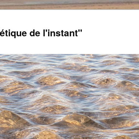
tique de l'instant"