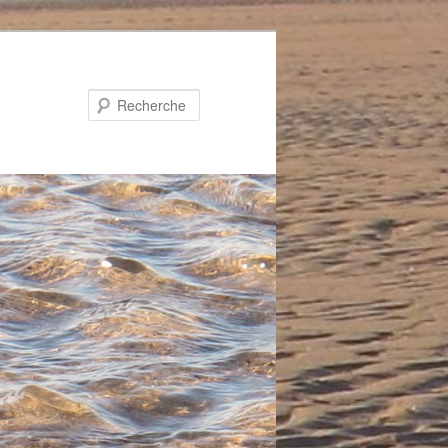
Recherche