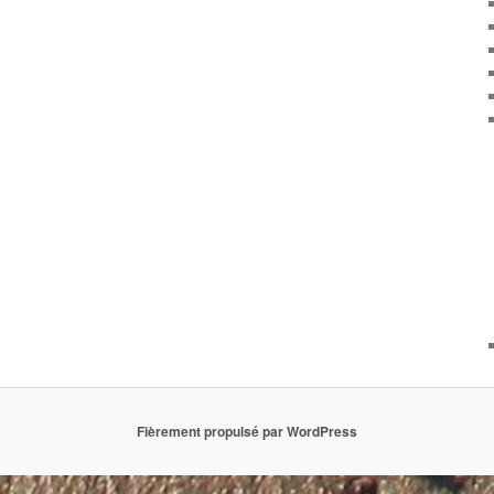
Fièrement propulsé par WordPress