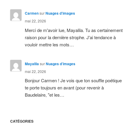
Carmen
sur
Nuages d’images
mai 22, 2026
Merci de m'avoir lue, Mayalila. Tu as certainement
raison pour la dernière strophe. J'ai tendance à
vouloir mettre les mots…
Mayalila
sur
Nuages d’images
mai 22, 2026
Bonjour Carmen ! Je vois que ton souffle poétique
te porte toujours en avant (pour revenir à
Baudelaire, "et les…
CATÉGORIES