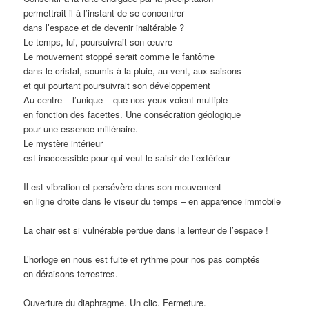
permettrait-il à l’instant de se concentrer
dans l’espace et de devenir inaltérable ?
Le temps, lui, poursuivrait son œuvre
Le mouvement stoppé serait comme le fantôme
dans le cristal, soumis à la pluie, au vent, aux saisons
et qui pourtant poursuivrait son développement
Au centre – l’unique – que nos yeux voient multiple
en fonction des facettes. Une consécration géologique
pour une essence millénaire.
Le mystère intérieur
est inaccessible pour qui veut le saisir de l’extérieur
Il est vibration et persévère dans son mouvement
en ligne droite dans le viseur du temps – en apparence immobile
La chair est si vulnérable perdue dans la lenteur de l’espace !
L’horloge en nous est fuite et rythme pour nos pas comptés
en déraisons terrestres.
Ouverture du diaphragme. Un clic. Fermeture.