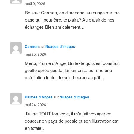
août 9, 2026
Bonjour Carmen, ce dimanche, un nuage sur ma
page qui, peut-être, te plaira? Au plaisir de nos
échanges Bien amicalement…
Carmen
sur
Nuages d’images
mai 25, 2026
Merci, Plume d'Ange. Un texte qui s'est construit
goutte après goutte, lentement... comme une
méditation lente. Je suis heureuse qu'il…
Plumes d'Anges
sur
Nuages d’images
mai 24, 2026
J'aime TOUT ton texte, il m'a fait voyager en
douceur en pays de poésie et son illustration est
en totale…