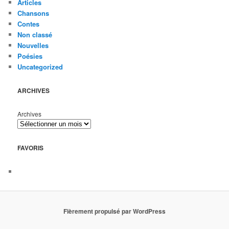
Articles
Chansons
Contes
Non classé
Nouvelles
Poésies
Uncategorized
ARCHIVES
Archives
FAVORIS
Fièrement propulsé par WordPress