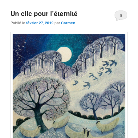
Un clic pour l’éternité
9
Publié le
février 27, 2019
par
Carmen