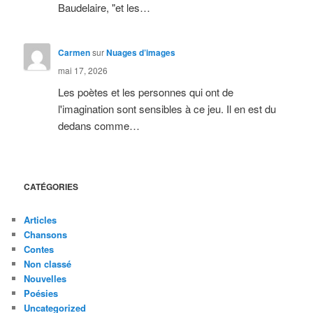
Baudelaire, "et les…
Carmen
sur
Nuages d’images
mai 17, 2026
Les poètes et les personnes qui ont de
l'imagination sont sensibles à ce jeu. Il en est du
dedans comme…
CATÉGORIES
Articles
Chansons
Contes
Non classé
Nouvelles
Poésies
Uncategorized