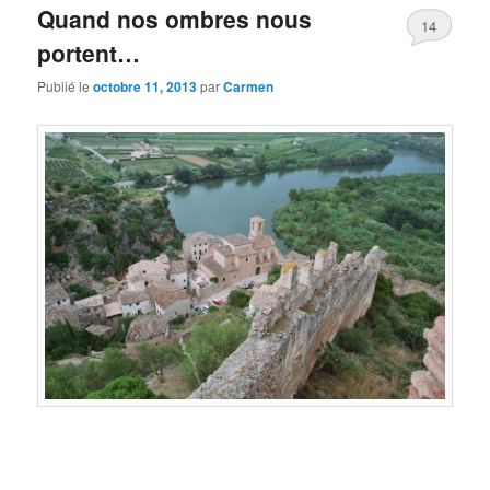
Quand nos ombres nous
14
portent…
Publié le
octobre 11, 2013
par
Carmen