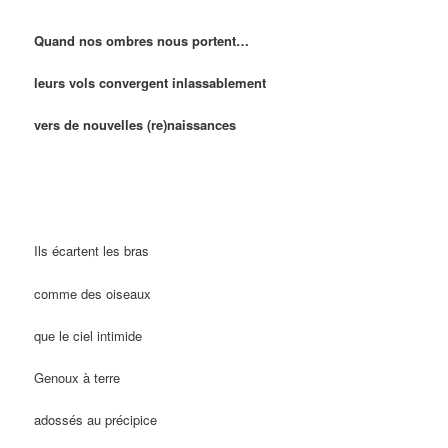
Quand nos ombres nous portent…
leurs vols convergent inlassablement
vers de nouvelles (re)naissances
Ils écartent les bras
comme des oiseaux
que le ciel intimide
Genoux à terre
adossés au précipice