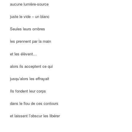
aucune lumière-source
juste le vide – un blanc
Seules leurs ombres
les prennent par la main
et les élèvent…
alors ils acceptent ce qui
jusqu’alors les effrayait
Ils fondent leur corps
dans le flou de ces contours
et laissent l’obscur les libérer