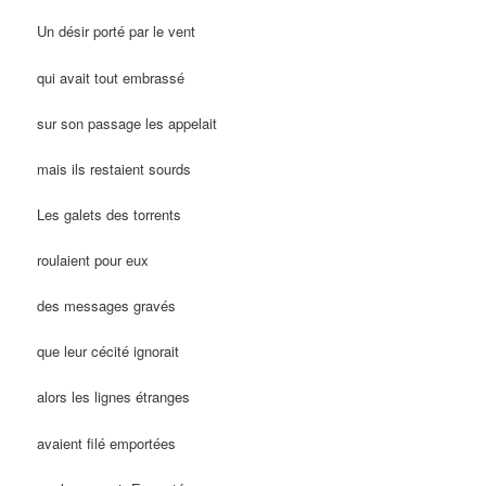
Un désir porté par le vent
qui avait tout embrassé
sur son passage les appelait
mais ils restaient sourds
Les galets des torrents
roulaient pour eux
des messages gravés
que leur cécité ignorait
alors les lignes étranges
avaient filé emportées