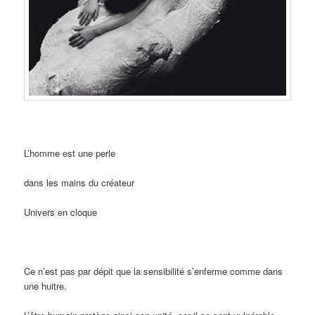
L’homme est une perle
dans les mains du créateur
Univers en cloque
Ce n’est pas par dépit que la sensibilité s’enferme comme dans
une huitre.