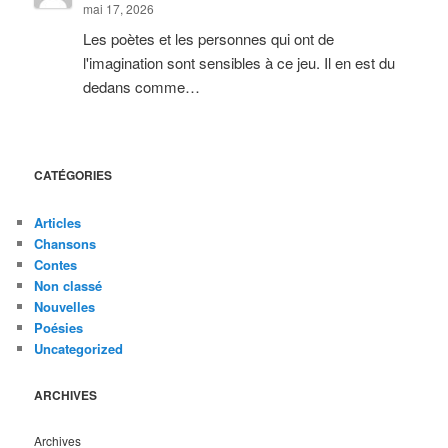
mai 17, 2026
Les poètes et les personnes qui ont de
l'imagination sont sensibles à ce jeu. Il en est du
dedans comme…
CATÉGORIES
Articles
Chansons
Contes
Non classé
Nouvelles
Poésies
Uncategorized
ARCHIVES
Archives