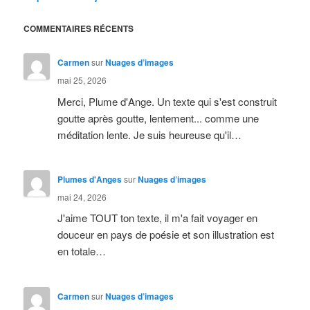
COMMENTAIRES RÉCENTS
Carmen
sur
Nuages d’images
mai 25, 2026
Merci, Plume d'Ange. Un texte qui s'est construit
goutte après goutte, lentement... comme une
méditation lente. Je suis heureuse qu'il…
Plumes d'Anges
sur
Nuages d’images
mai 24, 2026
J'aime TOUT ton texte, il m'a fait voyager en
douceur en pays de poésie et son illustration est
en totale…
Carmen
sur
Nuages d’images