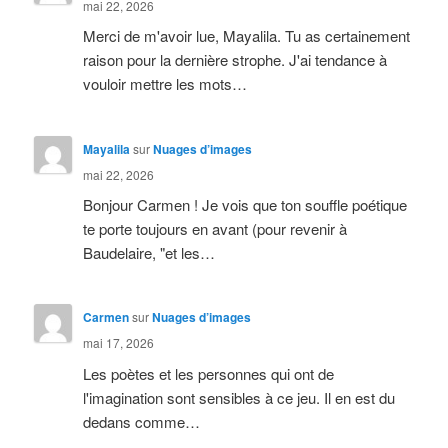
mai 22, 2026
Merci de m'avoir lue, Mayalila. Tu as certainement
raison pour la dernière strophe. J'ai tendance à
vouloir mettre les mots…
Mayalila
sur
Nuages d’images
mai 22, 2026
Bonjour Carmen ! Je vois que ton souffle poétique
te porte toujours en avant (pour revenir à
Baudelaire, "et les…
Carmen
sur
Nuages d’images
mai 17, 2026
Les poètes et les personnes qui ont de
l'imagination sont sensibles à ce jeu. Il en est du
dedans comme…