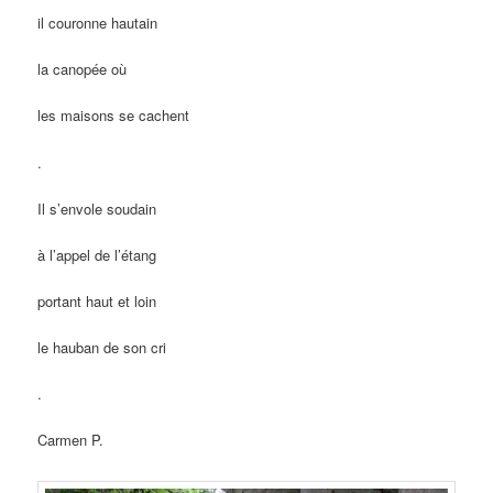
il couronne hautain
la canopée où
les maisons se cachent
.
Il s’envole soudain
à l’appel de l’étang
portant haut et loin
le hauban de son cri
.
Carmen P.