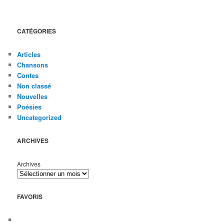
CATÉGORIES
Articles
Chansons
Contes
Non classé
Nouvelles
Poésies
Uncategorized
ARCHIVES
Archives
FAVORIS