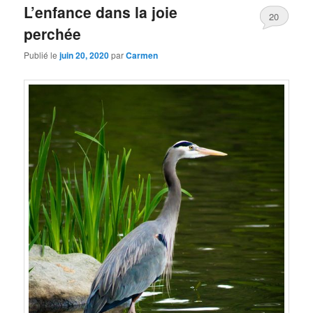
L’enfance dans la joie
20
perchée
Publié le
juin 20, 2020
par
Carmen