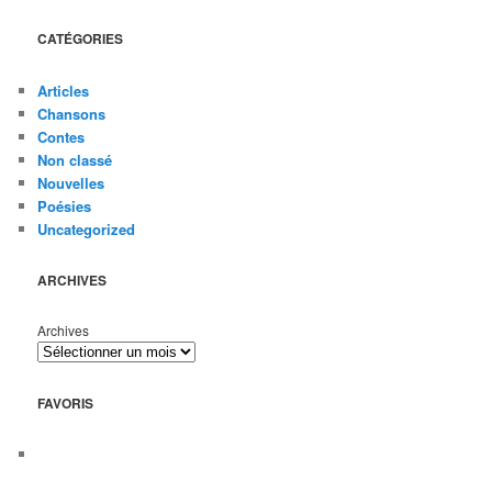
CATÉGORIES
Articles
Chansons
Contes
Non classé
Nouvelles
Poésies
Uncategorized
ARCHIVES
Archives
FAVORIS