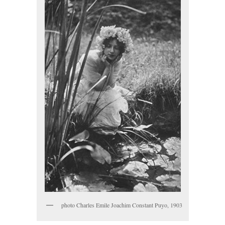
photo Charles Emile Joachim Constant Puyo, 1903