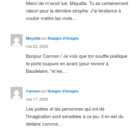
Merci de m'avoir lue, Mayalila. Tu as certainement
raison pour la dernière strophe. J'ai tendance à
vouloir mettre les mots…
Mayalila
sur
Nuages d’images
mai 22, 2026
Bonjour Carmen ! Je vois que ton souffle poétique
te porte toujours en avant (pour revenir à
Baudelaire, "et les…
Carmen
sur
Nuages d’images
mai 17, 2026
Les poètes et les personnes qui ont de
l'imagination sont sensibles à ce jeu. Il en est du
dedans comme…