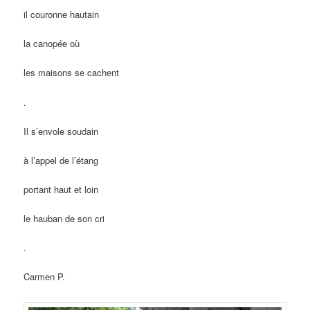
il couronne hautain
la canopée où
les maisons se cachent
.
Il s’envole soudain
à l’appel de l’étang
portant haut et loin
le hauban de son cri
.
Carmen P.