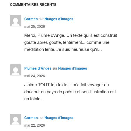
COMMENTAIRES RÉCENTS
Carmen
sur
Nuages d’images
mai 25, 2026
Merci, Plume d'Ange. Un texte qui s'est construit
goutte après goutte, lentement... comme une
méditation lente. Je suis heureuse qu'il…
Plumes d'Anges
sur
Nuages d’images
mai 24, 2026
J'aime TOUT ton texte, il m'a fait voyager en
douceur en pays de poésie et son illustration est
en totale…
Carmen
sur
Nuages d’images
mai 22, 2026