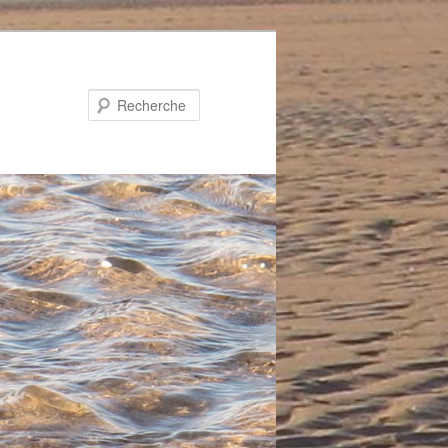
Recherche