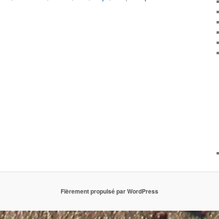
Fièrement propulsé par WordPress