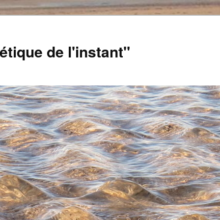
tique de l'instant"