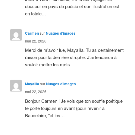
douceur en pays de poésie et son illustration est
en totale…
Carmen
sur
Nuages d’images
mai 22, 2026
Merci de m'avoir lue, Mayalila. Tu as certainement
raison pour la dernière strophe. J'ai tendance à
vouloir mettre les mots…
Mayalila
sur
Nuages d’images
mai 22, 2026
Bonjour Carmen ! Je vois que ton souffle poétique
te porte toujours en avant (pour revenir à
Baudelaire, "et les…