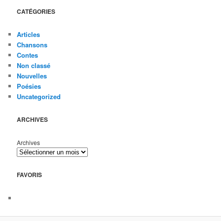
CATÉGORIES
Articles
Chansons
Contes
Non classé
Nouvelles
Poésies
Uncategorized
ARCHIVES
Archives
FAVORIS