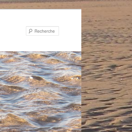
Recherche