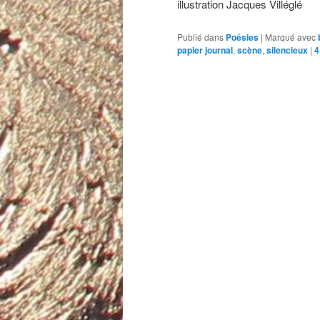
illustration Jacques Villéglé
Publié dans
Poésies
|
Marqué avec
papier journal
,
scène
,
silencieux
|
4