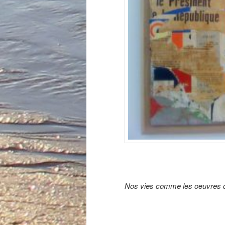
Nos vies comme les oeuvres d