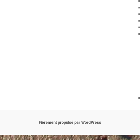
Fièrement propulsé par WordPress