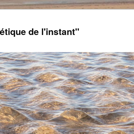
tique de l'instant"