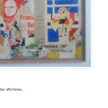
es affichistes…