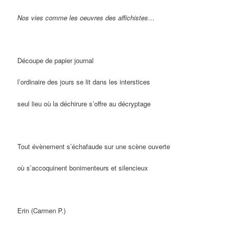
Nos vies comme les oeuvres des affichistes…
Découpe de papier journal
l’ordinaire des jours se lit dans les interstices
seul lieu où la déchirure s’offre au décryptage
Tout évènement s’échafaude sur une scène ouverte
où s’accoquinent bonimenteurs et silencieux
Erin (Carmen P.)