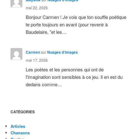
mai 22, 2026
Bonjour Carmen ! Je vois que ton souffle poétique
te porte toujours en avant (pour revenir à
Baudelaire, "et les…
Carmen
sur
Nuages d’images
mai 17, 2026
Les poètes et les personnes qui ont de
l'imagination sont sensibles à ce jeu. Il en est du
dedans comme…
CATÉGORIES
Articles
Chansons